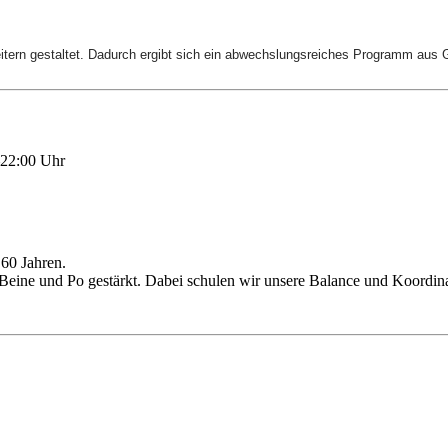
leitern gestaltet. Dadurch ergibt sich ein abwechslungsreiches Programm au
–22:00 Uhr
60 Jahren.
 Beine und Po gestärkt. Dabei schulen wir unsere Balance und Koordin