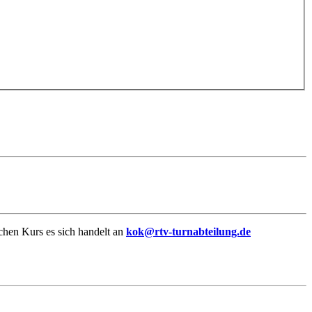
hen Kurs es sich handelt an
kok@rtv-turnabteilung.de