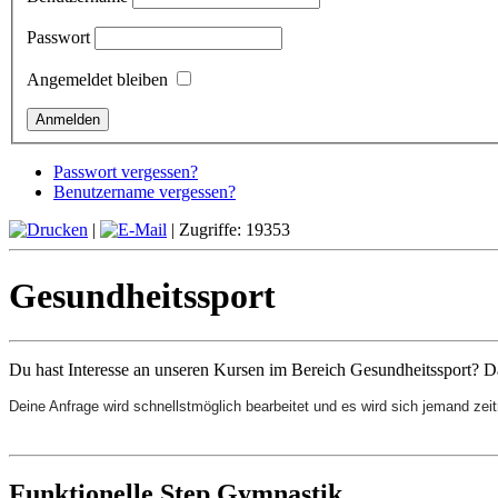
Passwort
Angemeldet bleiben
Passwort vergessen?
Benutzername vergessen?
|
| Zugriffe: 19353
Gesundheitssport
Du hast Interesse an unseren Kursen im Bereich Gesundheitssport? D
Deine Anfrage wird schnellstmöglich bearbeitet und es wird sich jemand zeit
Funktionelle Step Gymnastik