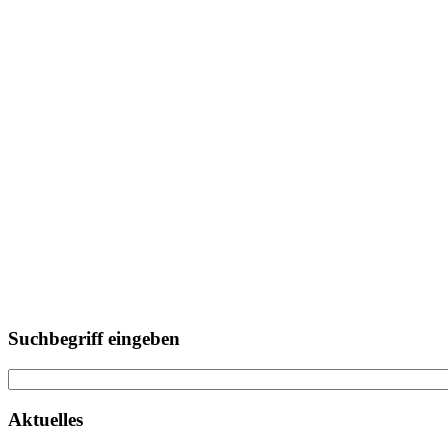
Suchbegriff eingeben
Aktuelles