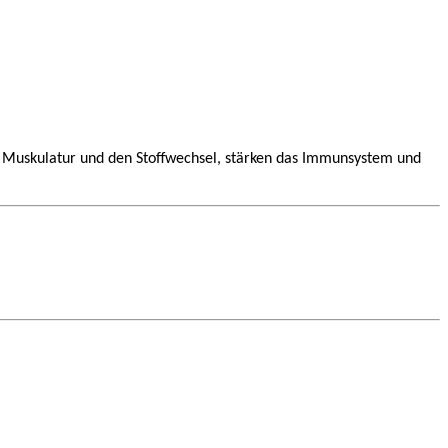
ie Muskulatur und den Stoffwechsel, stärken das Immunsystem und