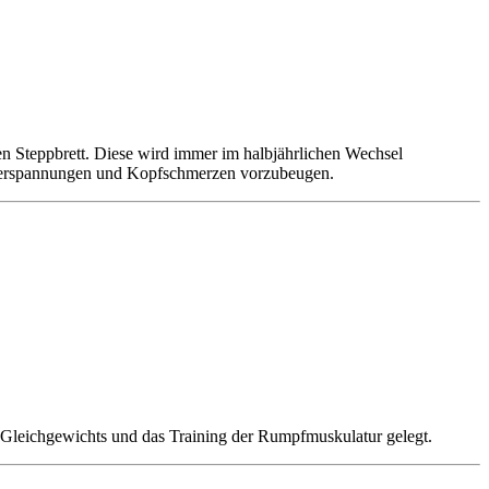
n Steppbrett. Diese wird immer im halbjährlichen Wechsel
 Verspannungen und Kopfschmerzen vorzubeugen.
 Gleichgewichts und das Training der Rumpfmuskulatur gelegt.