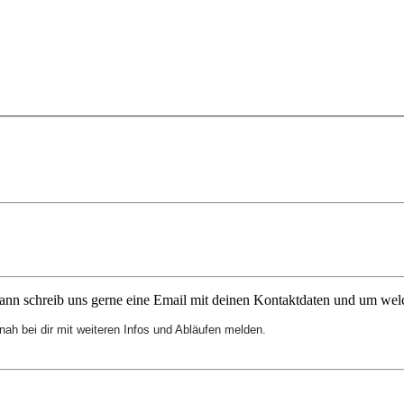
ann schreib uns gerne eine Email mit deinen Kontaktdaten und um welc
nah bei dir mit weiteren Infos und Abläufen melden.